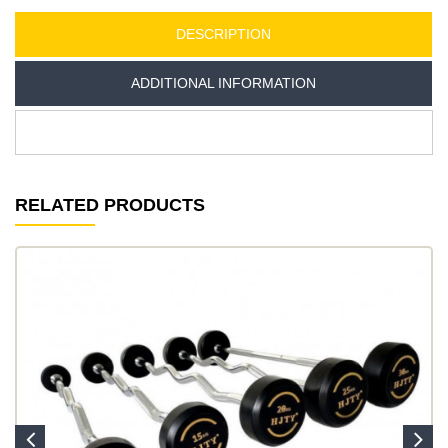
DESCRIPTION
ADDITIONAL INFORMATION
RELATED PRODUCTS