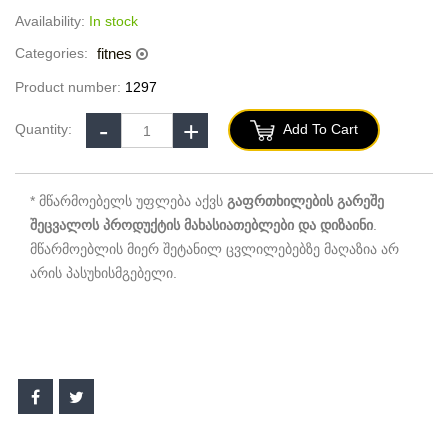
Availability:
In stock
Categories:
fitnes
Product number:
1297
Quantity:
Add To Cart
* მწარმოებელს უფლება აქვს
გაფრთხილების გარეშე
შეცვალოს პროდუქტის მახასიათებლები და დიზაინი
.
მწარმოებლის მიერ შეტანილ ცვლილებებზე მაღაზია არ
არის პასუხისმგებელი.