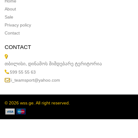
Home
About
Sale
Privacy policy
Contact
CONTACT
თბილისი, დინამოს მიმდებარე ტერიტორია
599 55 55 63
i_teamsport@yahoo.com
© 2026 wss.ge. All right reserved.