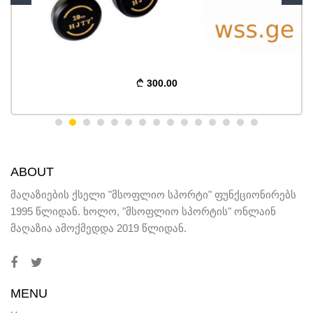
300.00
ABOUT
მაღაზიების ქსელი "მსოფლიო სპორტი" ფუნქციონირებს
1995 წლიდან. ხოლო, "მსოფლიო სპორტის" ონლაინ
მაღაზია ამოქმედდა 2019 წლიდან.
MENU