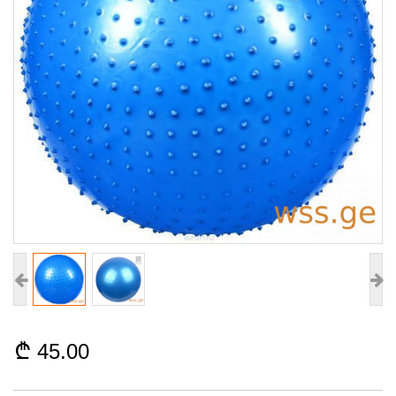
45.00