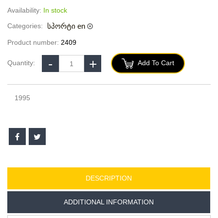
Availability:
In stock
Categories:
სპორტი en
Product number:
2409
Quantity:
Add To Cart
1995
DESCRIPTION
ADDITIONAL INFORMATION