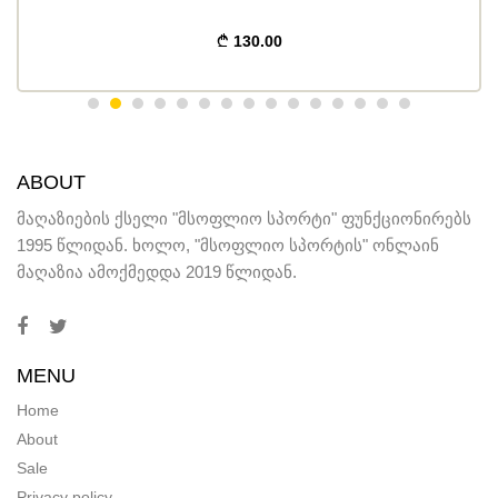
130.00
ABOUT
მაღაზიების ქსელი "მსოფლიო სპორტი" ფუნქციონირებს
1995 წლიდან. ხოლო, "მსოფლიო სპორტის" ონლაინ
მაღაზია ამოქმედდა 2019 წლიდან.
MENU
Home
About
Sale
Privacy policy