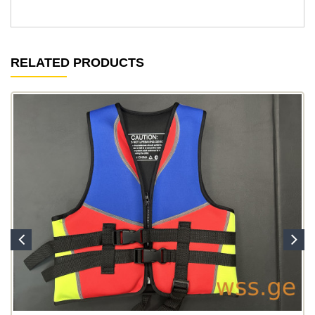
RELATED PRODUCTS