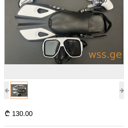
130.00