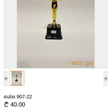
თასი 907-22
40.00