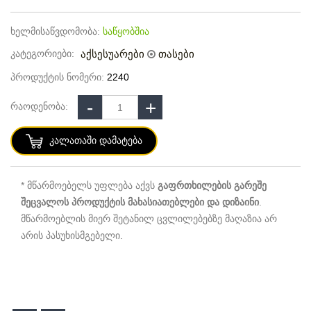
ხელმისაწვდომობა:
საწყობშია
კატეგორიები:
აქსესუარები
თასები
პროდუქტის ნომერი:
2240
რაოდენობა:
Კალათაში Დამატება
* მწარმოებელს უფლება აქვს
გაფრთხილების გარეშე
შეცვალოს პროდუქტის მახასიათებლები და დიზაინი
.
მწარმოებლის მიერ შეტანილ ცვლილებებზე მაღაზია არ
არის პასუხისმგებელი.