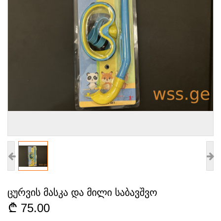
ცურვის მასკა და მილი საბავშვო
75.00