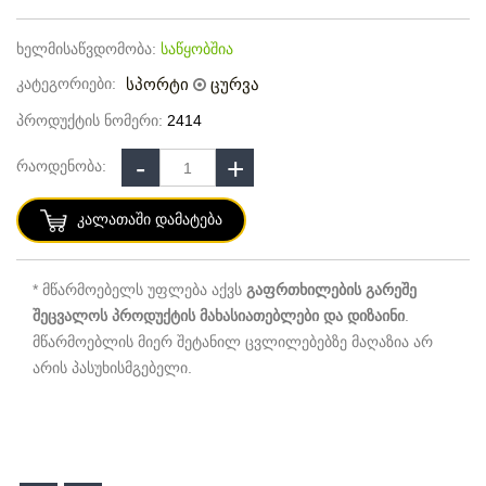
ხელმისაწვდომობა:
საწყობშია
კატეგორიები:
სპორტი
ცურვა
პროდუქტის ნომერი:
2414
რაოდენობა:
Კალათაში Დამატება
* მწარმოებელს უფლება აქვს
გაფრთხილების გარეშე
შეცვალოს პროდუქტის მახასიათებლები და დიზაინი
.
მწარმოებლის მიერ შეტანილ ცვლილებებზე მაღაზია არ
არის პასუხისმგებელი.