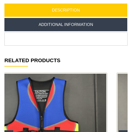
DESCRIPTION
ADDITIONAL INFORMATION
RELATED PRODUCTS