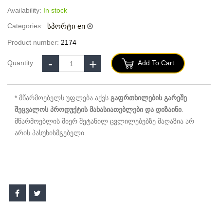
Availability:
In stock
Categories:
სპორტი en
Product number:
2174
Quantity:
Add To Cart
* მწარმოებელს უფლება აქვს
გაფრთხილების გარეშე
შეცვალოს პროდუქტის მახასიათებლები და დიზაინი
.
მწარმოებლის მიერ შეტანილ ცვლილებებზე მაღაზია არ
არის პასუხისმგებელი.