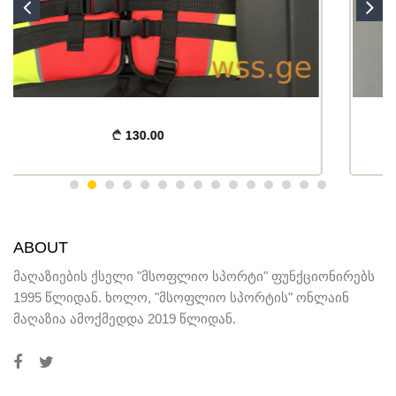
150.00
ABOUT
მაღაზიების ქსელი "მსოფლიო სპორტი" ფუნქციონირებს
1995 წლიდან. ხოლო, "მსოფლიო სპორტის" ონლაინ
მაღაზია ამოქმედდა 2019 წლიდან.