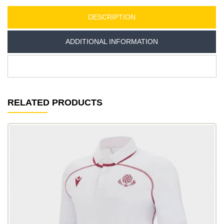
DESCRIPTION
ADDITIONAL INFORMATION
RELATED PRODUCTS