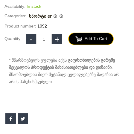
Availability:
In stock
Categories:
სპორტი en
Product number:
1092
Quantity:
Add To Cart
* მწარმოებელს უფლება აქვს
გაფრთხილების გარეშე
შეცვალოს პროდუქტის მახასიათებლები და დიზაინი
.
მწარმოებლის მიერ შეტანილ ცვლილებებზე მაღაზია არ
არის პასუხისმგებელი.