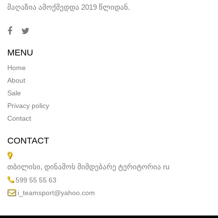
მაღაზია ამოქმედდა 2019 წლიდან.
MENU
Home
About
Sale
Privacy policy
Contact
CONTACT
თბილისი, დინამოს მიმდებარე ტერიტორია
ru
599 55 55 63
i_teamsport@yahoo.com