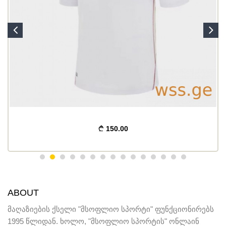
150.00
ABOUT
მაღაზიების ქსელი "მსოფლიო სპორტი" ფუნქციონირებს
1995 წლიდან. ხოლო, "მსოფლიო სპორტის" ონლაინ