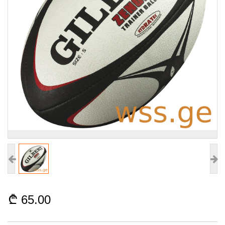
65.00