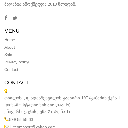
მაღაზია ამოქმედდა 2019 წლიდან.
MENU
Home
About
Sale
Privacy policy
Contact
CONTACT
თბილისი, დ.აღმაშენებლის გამზირი 197 /ცაბაძის ქუჩა 1
(დინამო სტადიონის პირდაპირ)
უნივერსიტეტის ქუჩა 2 (არენა 1)
599 55 55 63
i_teamsport@yahoo.com