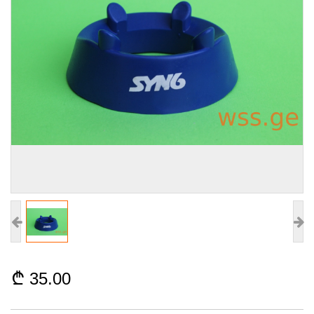
35.00