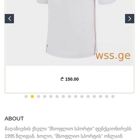
150.00
ABOUT
მაღაზიების ქსელი "მსოფლიო სპორტი" ფუნქციონირებს
1995 წლიდან. ხოლო, "მსოფლიო სპორტის" ონლაინ