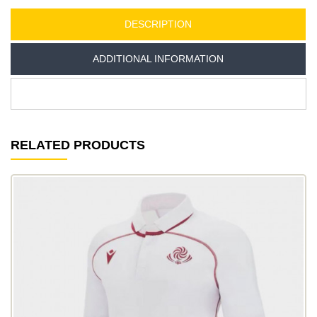
DESCRIPTION
ADDITIONAL INFORMATION
RELATED PRODUCTS