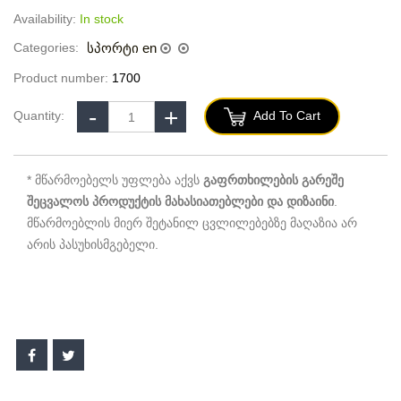
Availability:
In stock
Categories:
სპორტი en
Product number:
1700
Quantity:
Add To Cart
* მწარმოებელს უფლება აქვს
გაფრთხილების გარეშე
შეცვალოს პროდუქტის მახასიათებლები და დიზაინი
.
მწარმოებლის მიერ შეტანილ ცვლილებებზე მაღაზია არ
არის პასუხისმგებელი.