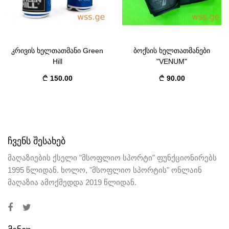
კრივის ხელთათმანი Green
ბოქსის ხელთათმანები
Hill
"VENUM"
150.00
90.00
ᲩᲕᲔᲜᲡ ᲨᲔᲡᲐᲮᲔᲑ
მაღაზიების ქსელი "მსოფლიო სპორტი" ფუნქციონირებს
1995 წლიდან. ხოლო, "მსოფლიო სპორტის" ონლაინ
მაღაზია ამოქმედდა 2019 წლიდან.