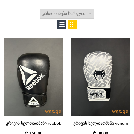
კრივის ხელთათმანი reebok
კრივის ხელთათმანი venum
150.00
90.00