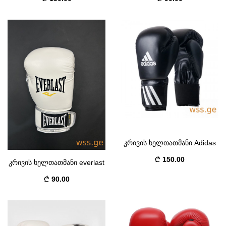
კრივის ხელთათმანი Adidas
150.00
კრივის ხელთათმანი everlast
90.00