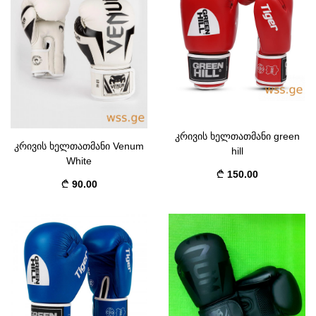
კრივის ხელთათმანი green
კრივის ხელთათმანი Venum
hill
White
150.00
90.00