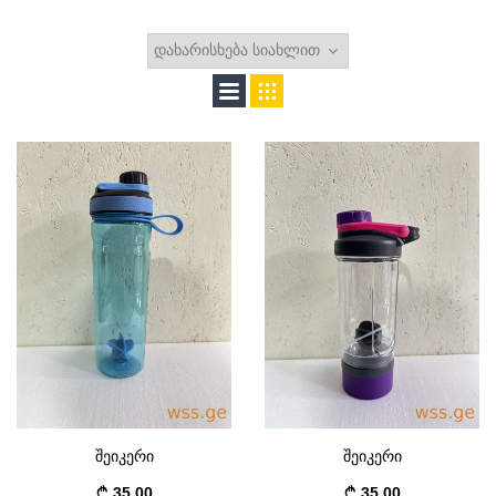
შეიკერი
შეიკერი
35.00
35.00