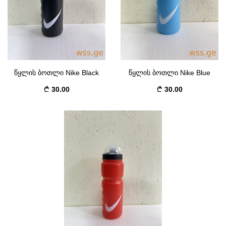
წყლის ბოთლი Nike Black
წყლის ბოთლი Nike Blue
30.00
30.00