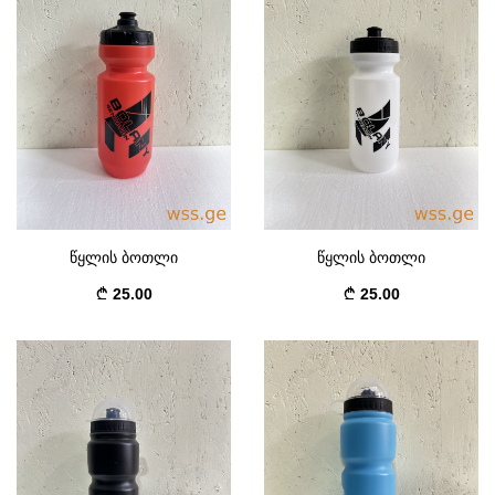
წყლის ბოთლი
წყლის ბოთლი
25.00
25.00