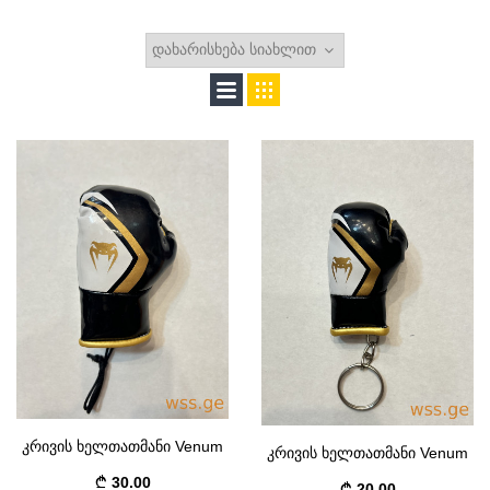
კრივის ხელთათმანი Venum
კრივის ხელთათმანი Venum
30.00
20.00