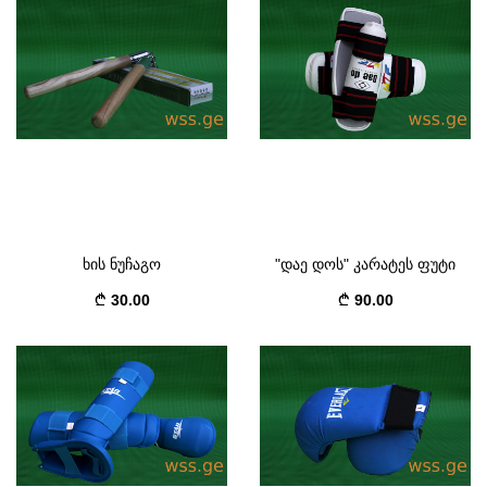
ხის ნუჩაგო
"დაე დოს" კარატეს ფუტი
30.00
90.00