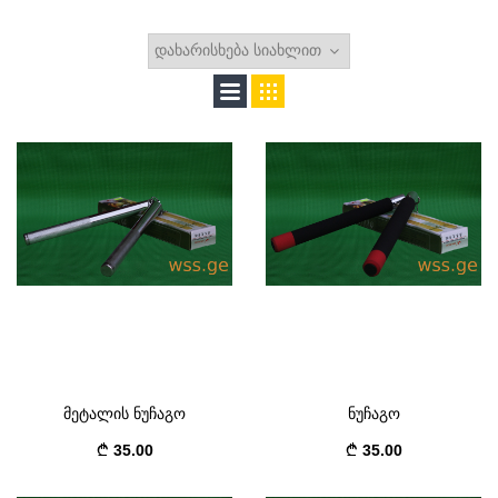
მეტალის ნუჩაგო
ნუჩაგო
35.00
35.00