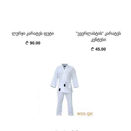
ლურჯი კარატეს ფუტი
"ევერლასტის" კარატეს
კენტუსი
90.00
45.00