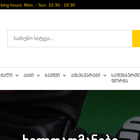
ing hours: Mon. - Sun. 10:30 - 18:30
ქალი
კაცი
ბავშვი
აქსესუარები
საფეხბურთ
ფორმა