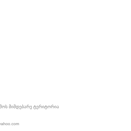
ამოს მიმდებარე ტერიტორია
yahoo.com