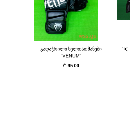
"იუ
გადაჭრილი ხელთათმანები
"VENUM"
95.00