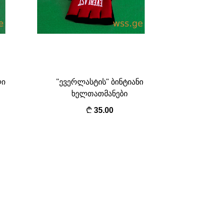
ლი
"ევერლასტის" ბინტიანი
ხელთათმანები
35.00