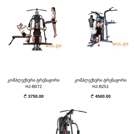
კომპლექსური ტრენაჟორი
კომპლექსური ტრენაჟორი
HJ-B072
HJ-B251
3750.00
4500.00