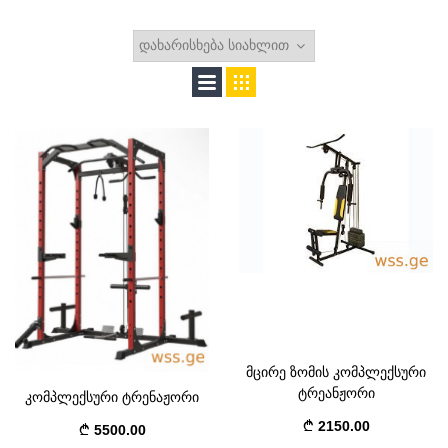
მცირე ზომის კომპლექსური
ტრეანჟორი
კომპლექსური ტრენაჟორი
2150.00
5500.00