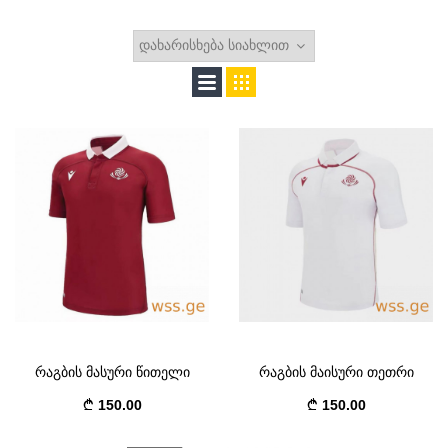
რაგბის მასური წითელი
რაგბის მაისური თეთრი
150.00
150.00