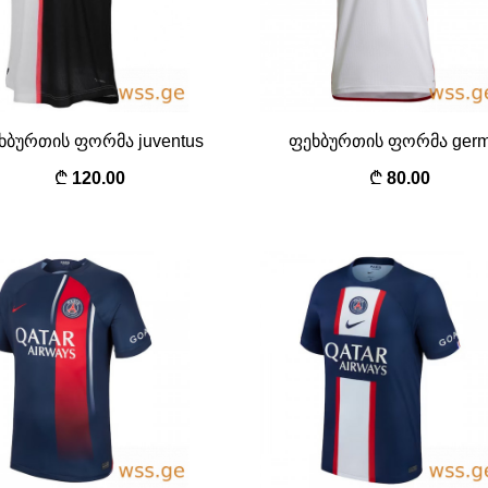
ხბურთის ფორმა juventus
ფეხბურთის ფორმა ger
120.00
80.00