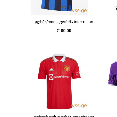
ფეხბურთის ფორმა inter milan
80.00