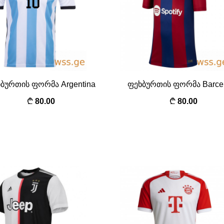
ბურთის ფორმა Argentina
ფეხბურთის ფორმა Barce
80.00
80.00