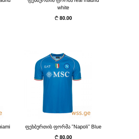
drid
ფეხბურთის ფორმა real madrid
white
80.00
iami
ფეხბურთის ფორმა "Napoli" Blue
80.00