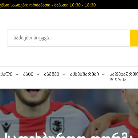
უშაო საათები: ორშაბათი - შაბათი 10:30 - 18:30
ქალი
კაცი
ბავშვი
აქსესუარები
საფეხბურთ
ფორმა