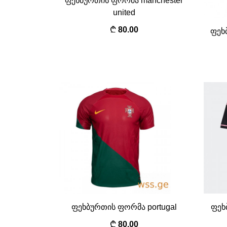
ფეხბურთის ფორმა manchester
united
80.00
ფეხ
ფეხბურთის ფორმა portugal
ფეხ
80.00