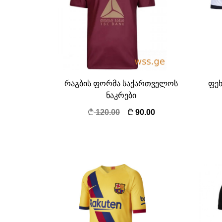
რაგბის ფორმა საქართველოს
ფეხ
ნაკრები
120.00
90.00