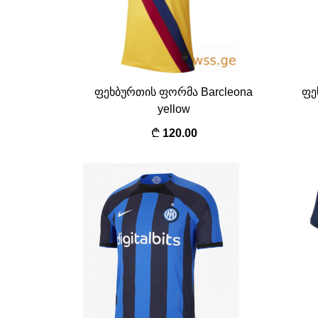
ფეხბურთის ფორმა Barcleona
ფე
yellow
120.00