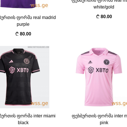
ფეხბურთის ფორმა real ma
white/gold
80.00
ბურთის ფორმა real madrid
purple
80.00
ბურთის ფორმა inter miami
ფეხბურთის ფორმა inter m
black
pink