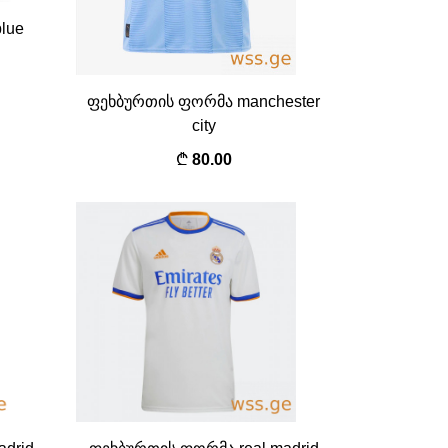
lue
ფეხბურთის ფორმა manchester
city
80.00