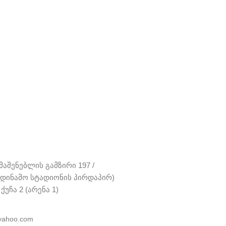
აშენებლის გამზირი 197 /
 (დინამო სტადიონის პირდაპირ)
ქუჩა 2 (არენა 1)
yahoo.com