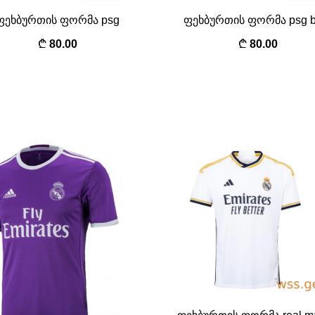
ფეხბურთის ფორმა psg
ფეხბურთის ფორმა psg b
80.00
80.00