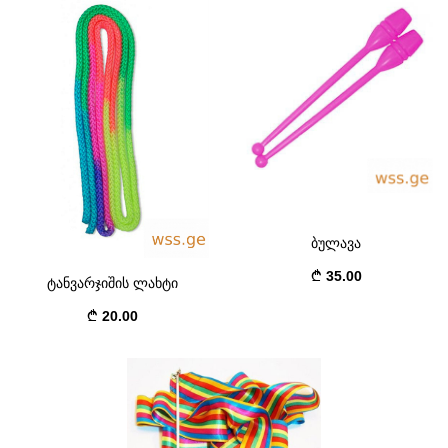
ბულავა
35.00
ტანვარჯიშის ლახტი
20.00