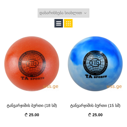
ტანვარჯიშის ბურთი (18 სმ)
ტანვარჯიშის ბურთი (15 სმ)
25.00
25.00