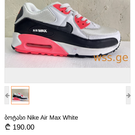
ბოტასი Nike Air Max White
190.00