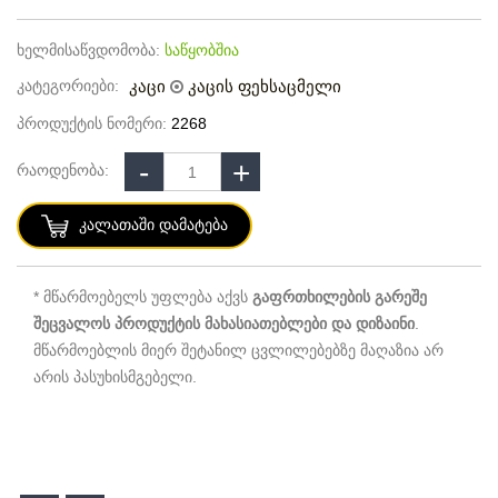
ხელმისაწვდომობა:
საწყობშია
კატეგორიები:
კაცი
კაცის ფეხსაცმელი
პროდუქტის ნომერი:
2268
რაოდენობა:
Კალათაში Დამატება
* მწარმოებელს უფლება აქვს
გაფრთხილების გარეშე
შეცვალოს პროდუქტის მახასიათებლები და დიზაინი
.
მწარმოებლის მიერ შეტანილ ცვლილებებზე მაღაზია არ
არის პასუხისმგებელი.