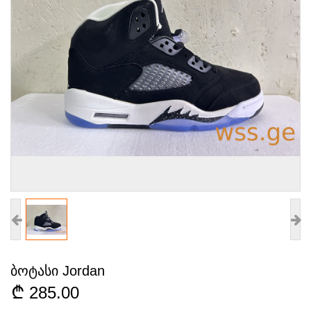
ბოტასი Jordan
285.00