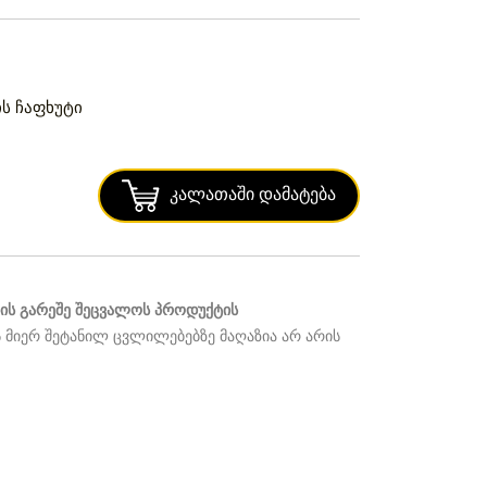
ს ჩაფხუტი
Კალათაში Დამატება
ს გარეშე შეცვალოს პროდუქტის
 მიერ შეტანილ ცვლილებებზე მაღაზია არ არის