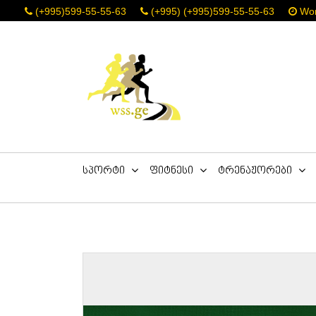
(+995)599-55-55-63
(+995) (+995)599-55-55-63
Work
სპორტი
ფიტნესი
ტრენაჟორები