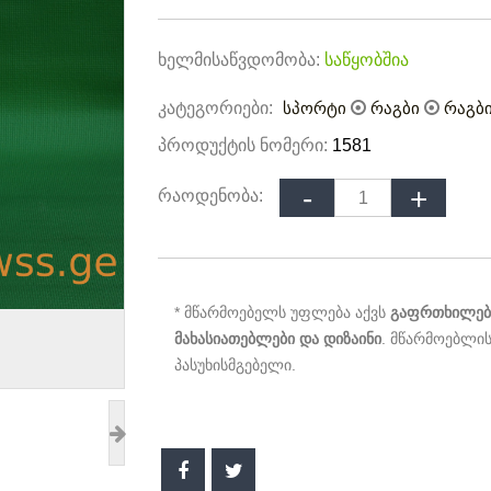
ხელმისაწვდომობა:
საწყობშია
კატეგორიები:
სპორტი
რაგბი
რაგბი
პროდუქტის ნომერი:
1581
რაოდენობა:
* მწარმოებელს უფლება აქვს
გაფრთხილები
მახასიათებლები და დიზაინი
. მწარმოებლის
პასუხისმგებელი.