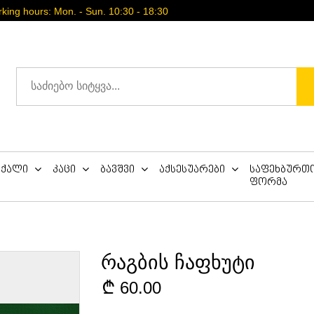
ing hours: Mon. - Sun. 10:30 - 18:30
ქალი
კაცი
ბავშვი
აქსესუარები
საფეხბურთ
ფორმა
რაგბის ჩაფხუტი
60.00