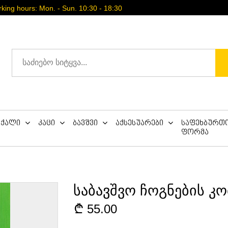
ing hours: Mon. - Sun. 10:30 - 18:30
ქალი
კაცი
ბავშვი
აქსესუარები
საფეხბურთ
ფორმა
საბავშვო ჩოგნების კ
55.00