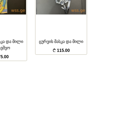
სკა და მილი
ცურვის მასკა და მილი
ავშვო
115.00
აუზის
5.00