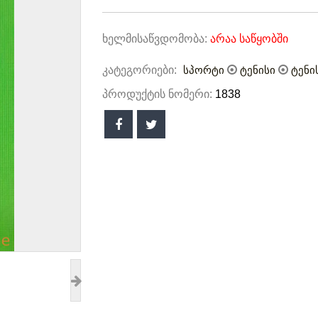
ხელმისაწვდომობა:
არაა საწყობში
კატეგორიები:
სპორტი
ტენისი
ტენი
პროდუქტის ნომერი:
1838