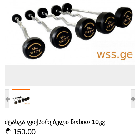
შტანგა ფიქსირებული წონით 10კგ
150.00