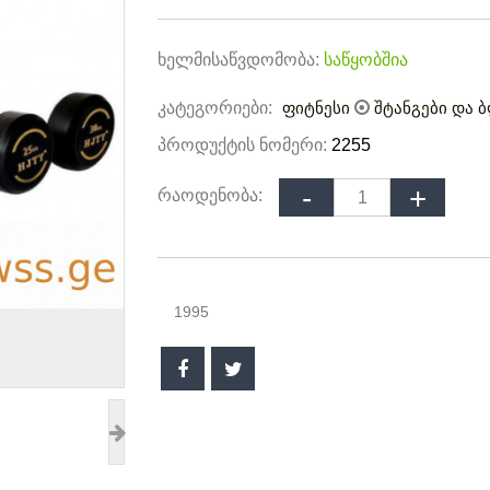
ხელმისაწვდომობა:
საწყობშია
კატეგორიები:
ფიტნესი
შტანგები და 
პროდუქტის ნომერი:
2255
რაოდენობა:
1995