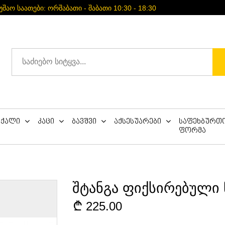
უშაო საათები: ორშაბათი - შაბათი 10:30 - 18:30
ქალი
კაცი
ბავშვი
აქსესუარები
საფეხბურთ
ფორმა
შტანგა ფიქსირებული 
225.00