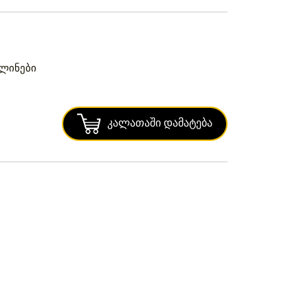
ბლინები
Კალათაში Დამატება