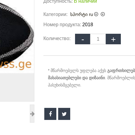
Доступность:
В наличии
Категории:
სპორტი ru
Номер продукта:
2018
Количество:
* მწარმოებელს უფლება აქვს
გაფრთხილები
მახასიათებლები და დიზაინი
. მწარმოებლის
პასუხისმგებელი.