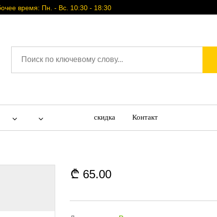
очее время: Пн. - Вс. 10:30 - 18:30
скидка
Контакт
65.00