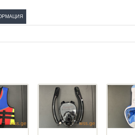
ОРМАЦИЯ