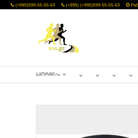
(+995)599-55-55-63
(+995) (+995)599-55-55-63
Раб
სპორტი ru