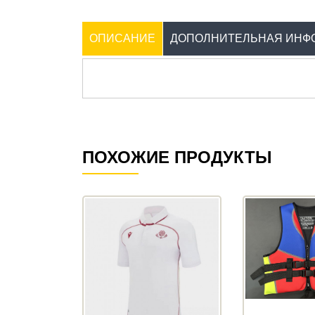
ОПИСАНИЕ
ДОПОЛНИТЕЛЬНАЯ ИНФ
ПОХОЖИЕ ПРОДУКТЫ