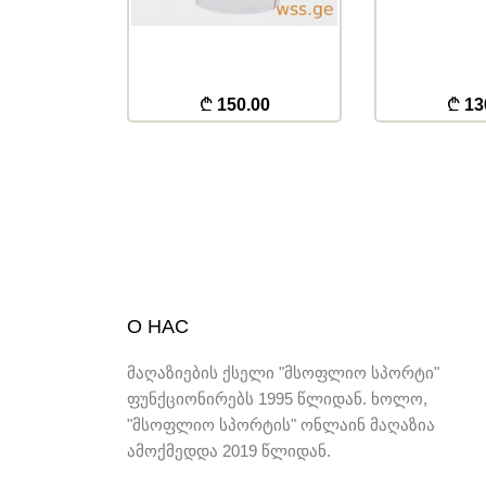
.00
150.00
13
О НАС
მაღაზიების ქსელი "მსოფლიო სპორტი"
ფუნქციონირებს 1995 წლიდან. ხოლო,
"მსოფლიო სპორტის" ონლაინ მაღაზია
ამოქმედდა 2019 წლიდან.