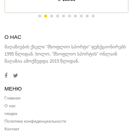
О НАС
მაღაზიების ქსელი "მსოფლიო სპორტი" ფუნქციონირებს
1995 წლიდან. ხოლო, "მსოფლიო სპორტის" ონლაინ
მაღაზია ამოქმედდა 2019 წლიდან.
МЕНЮ
Главная
О нас
скидка
Политика конфиденциальности
Контакт