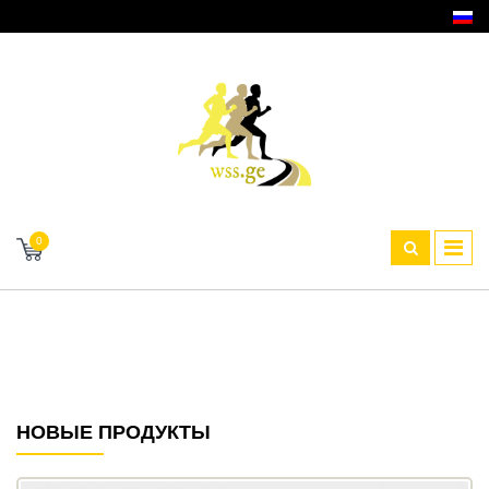
0
НОВЫЕ ПРОДУКТЫ