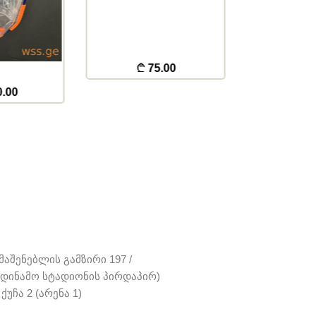
5.00
115.00
აშენებლის გამზირი 197 /
 (დინამო სტადიონის პირდაპირ)
ქუჩა 2 (არენა 1)