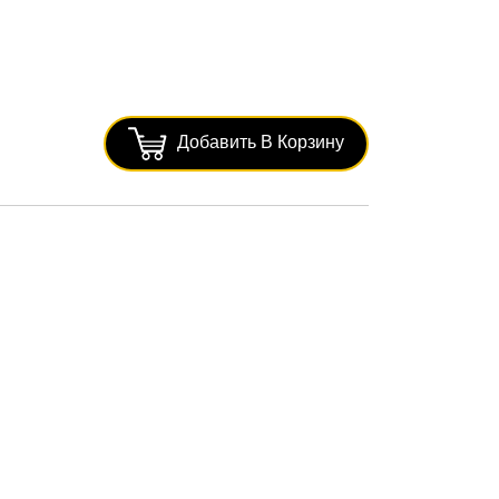
Добавить В Корзину