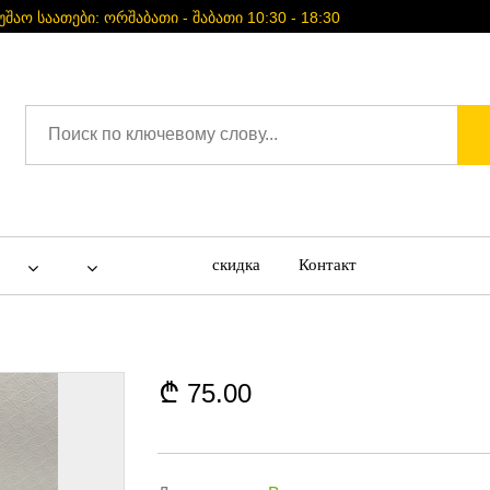
უშაო საათები: ორშაბათი - შაბათი 10:30 - 18:30
скидка
Контакт
75.00