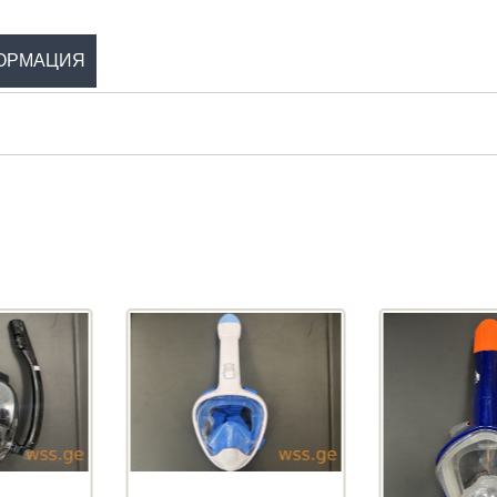
ОРМАЦИЯ