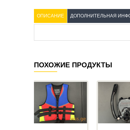
ОПИСАНИЕ
ДОПОЛНИТЕЛЬНАЯ ИНФ
ПОХОЖИЕ ПРОДУКТЫ