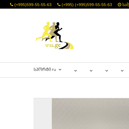
(+995)599-55-55-63
(+995) (+995)599-55-55-63
სამ
სპორტი ru