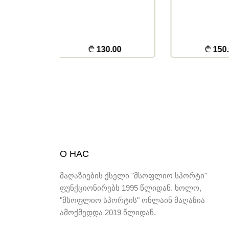
.00
150.00
12
О НАС
მაღაზიების ქსელი "მსოფლიო სპორტი"
ფუნქციონირებს 1995 წლიდან. ხოლო,
"მსოფლიო სპორტის" ონლაინ მაღაზია
ამოქმედდა 2019 წლიდან.