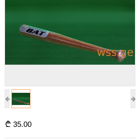
35.00