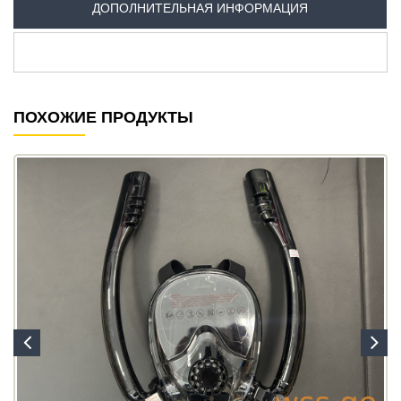
ДОПОЛНИТЕЛЬНАЯ ИНФОРМАЦИЯ
ПОХОЖИЕ ПРОДУКТЫ