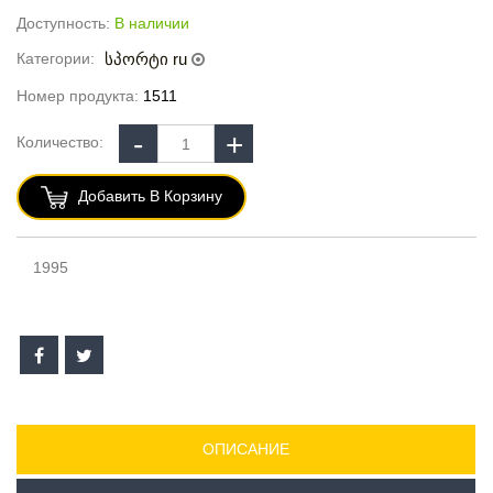
Доступность:
В наличии
Категории:
სპორტი ru
Номер продукта:
1511
Количество:
Добавить В Корзину
1995
ОПИСАНИЕ