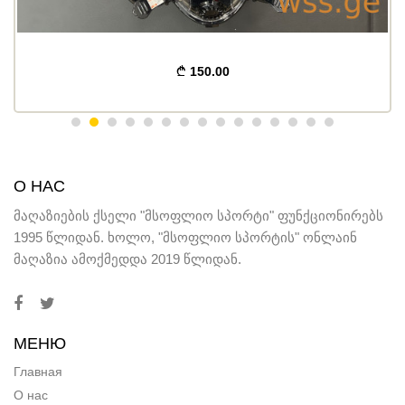
150.00
О НАС
მაღაზიების ქსელი "მსოფლიო სპორტი" ფუნქციონირებს
1995 წლიდან. ხოლო, "მსოფლიო სპორტის" ონლაინ
მაღაზია ამოქმედდა 2019 წლიდან.
МЕНЮ
Главная
О нас