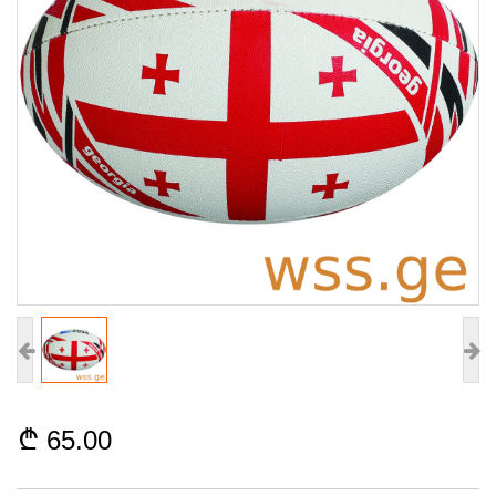
65.00