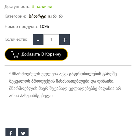
Доступность:
В наличии
Категории:
სპორტი ru
Номер продукта:
1095
Количество:
Добавить В Корзину
* მწარმოებელს უფლება აქვს
გაფრთხილების გარეშე
შეცვალოს პროდუქტის მახასიათებლები და დიზაინი
.
მწარმოებლის მიერ შეტანილ ცვლილებებზე მაღაზია არ
არის პასუხისმგებელი.