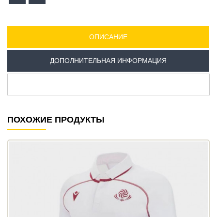
ОПИСАНИЕ
ДОПОЛНИТЕЛЬНАЯ ИНФОРМАЦИЯ
ПОХОЖИЕ ПРОДУКТЫ