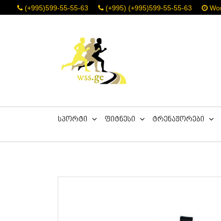
(+995)599-55-55-63
(+995) (+995)599-55-55-63
Work
სპორტი
ფიტნესი
ტრენაჟორები