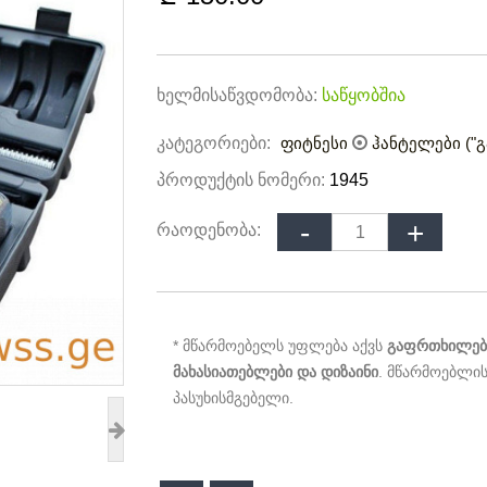
ხელმისაწვდომობა:
საწყობშია
კატეგორიები:
ფიტნესი
ჰანტელები ("
პროდუქტის ნომერი:
1945
რაოდენობა:
* მწარმოებელს უფლება აქვს
გაფრთხილები
მახასიათებლები და დიზაინი
. მწარმოებლის
პასუხისმგებელი.