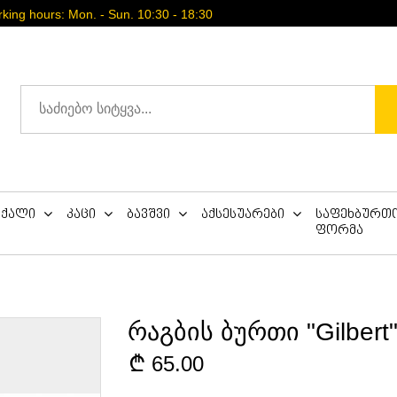
ing hours: Mon. - Sun. 10:30 - 18:30
ქალი
კაცი
ბავშვი
აქსესუარები
საფეხბურთ
ფორმა
რაგბის ბურთი "Gilbert"
65.00