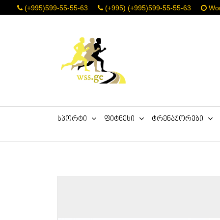
(+995)599-55-55-63
(+995) (+995)599-55-55-63
Work
სპორტი
ფიტნესი
ტრენაჟორები