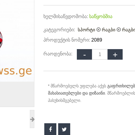
ხელმისაწვდომობა:
საწყობშია
კატეგორიები:
სპორტი
რაგბი
რაგბ
პროდუქტის ნომერი:
2089
რაოდენობა:
* მწარმოებელს უფლება აქვს
გაფრთხილები
მახასიათებლები და დიზაინი
. მწარმოებლის
პასუხისმგებელი.