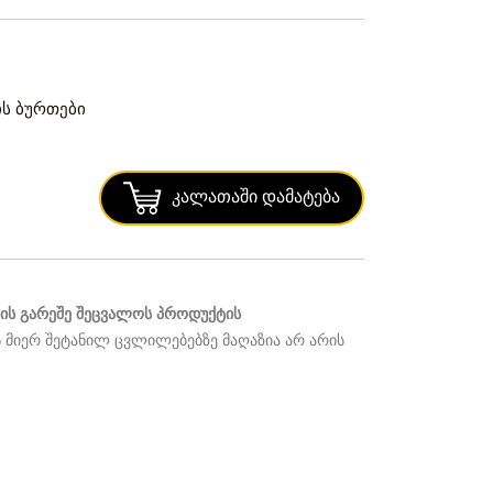
ის ბურთები
Კალათაში Დამატება
ს გარეშე შეცვალოს პროდუქტის
 მიერ შეტანილ ცვლილებებზე მაღაზია არ არის