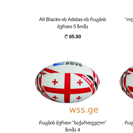
All Blacks-ის Adidas-ის რაგბის
"ოლ
ბურთი 5 ზომა
65.00
რაგბის ბურთი "საქართველო"
რაგ
ზომა 4