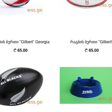
ის ბურთი "Gilbert" Georgia
რაგბის ბურთი "Gilbert
65.00
65.00