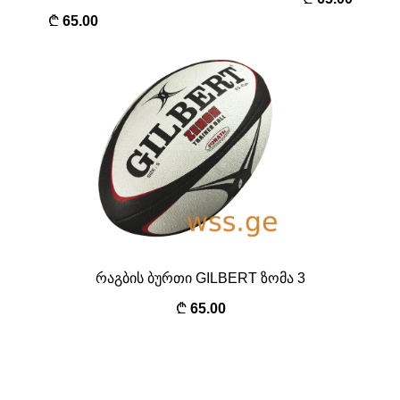
65.00
რაგბის ბურთი GILBERT ზომა 3
65.00