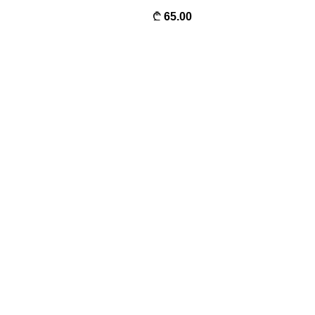
65.00