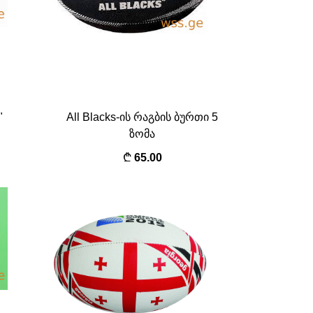
"
All Blacks-ის რაგბის ბურთი 5
ზომა
65.00