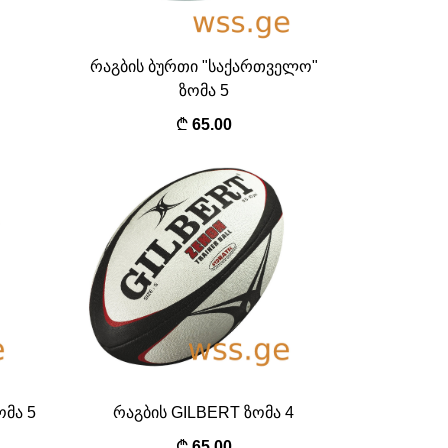
რაგბის ბურთი "საქართველო"
ზომა 5
65.00
ომა 5
რაგბის GILBERT ზომა 4
65.00