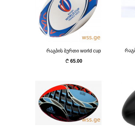
რაგბ
რაგბის ბურთი world cup
65.00