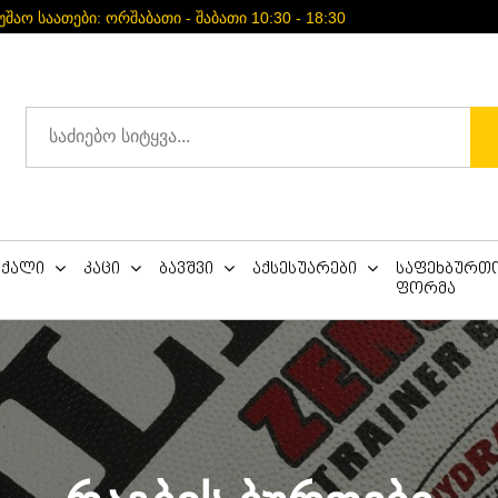
უშაო საათები: ორშაბათი - შაბათი 10:30 - 18:30
ქალი
კაცი
ბავშვი
აქსესუარები
საფეხბურთ
ფორმა