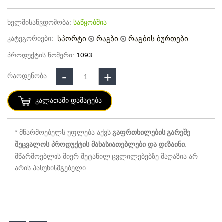
ხელმისაწვდომობა:
საწყობშია
კატეგორიები:
სპორტი
რაგბი
რაგბის ბურთები
პროდუქტის ნომერი:
1093
რაოდენობა:
Კალათაში Დამატება
* მწარმოებელს უფლება აქვს
გაფრთხილების გარეშე
შეცვალოს პროდუქტის მახასიათებლები და დიზაინი
.
მწარმოებლის მიერ შეტანილ ცვლილებებზე მაღაზია არ
არის პასუხისმგებელი.