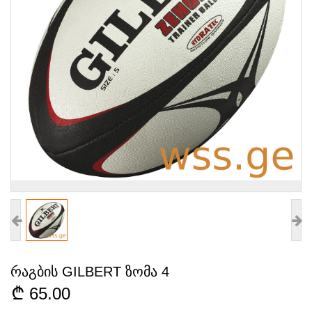
რაგბის GILBERT ზომა 4
65.00