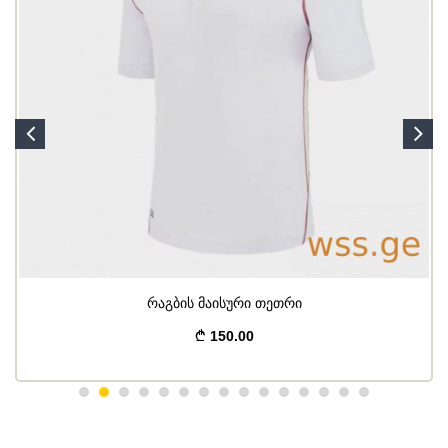
რაგბის მაისური თეთრი
150.00