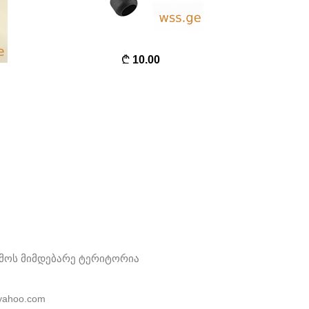
10.00
ამოს მიმდებარე ტერიტორია
yahoo.com