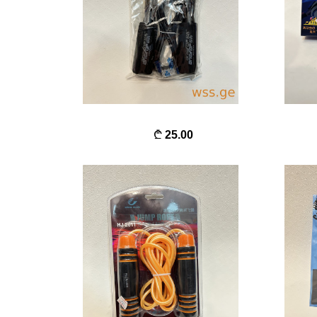
25.00