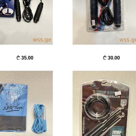
35.00
30.00