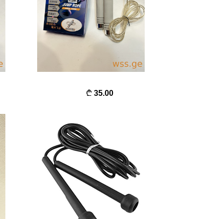
35.00