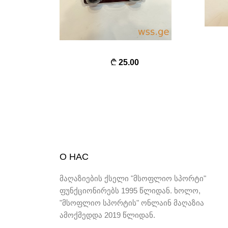
25.00
О НАС
მაღაზიების ქსელი "მსოფლიო სპორტი"
ფუნქციონირებს 1995 წლიდან. ხოლო,
"მსოფლიო სპორტის" ონლაინ მაღაზია
ამოქმედდა 2019 წლიდან.