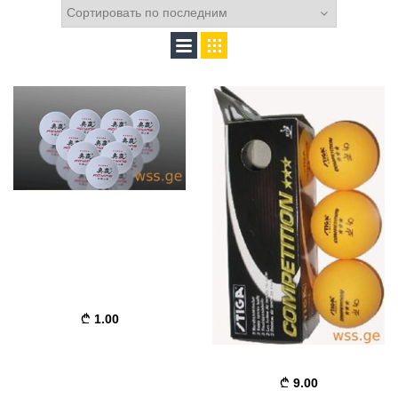
1.00
9.00