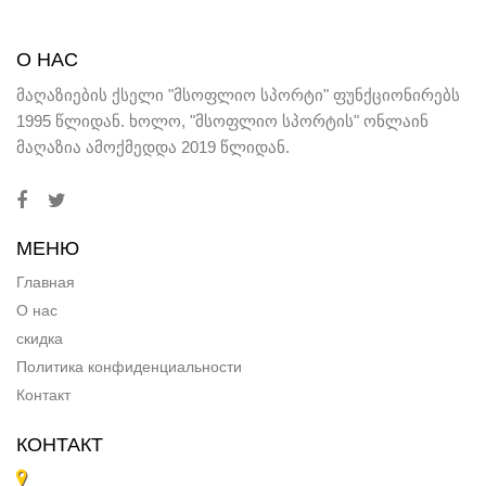
О НАС
მაღაზიების ქსელი "მსოფლიო სპორტი" ფუნქციონირებს
1995 წლიდან. ხოლო, "მსოფლიო სპორტის" ონლაინ
მაღაზია ამოქმედდა 2019 წლიდან.
МЕНЮ
Главная
О нас
скидка
Политика конфиденциальности
Контакт
КОНТАКТ