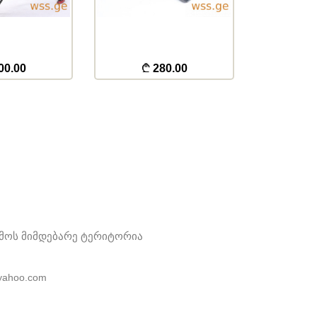
00.00
280.00
5
ამოს მიმდებარე ტერიტორია
yahoo.com