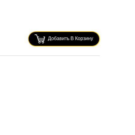
Добавить В Корзину