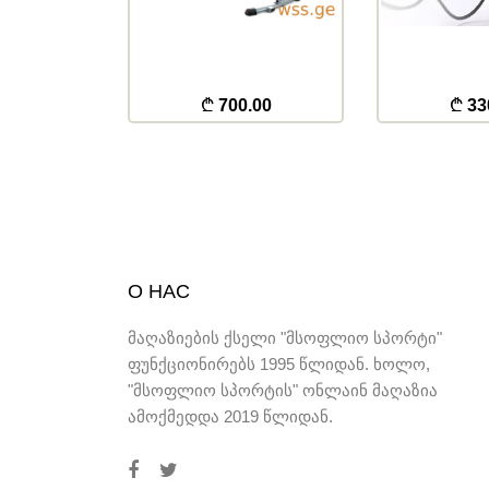
.00
700.00
33
О НАС
მაღაზიების ქსელი "მსოფლიო სპორტი"
ფუნქციონირებს 1995 წლიდან. ხოლო,
"მსოფლიო სპორტის" ონლაინ მაღაზია
ამოქმედდა 2019 წლიდან.