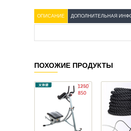
ОПИСАНИЕ
ДОПОЛНИТЕЛЬНАЯ ИНФ
ПОХОЖИЕ ПРОДУКТЫ