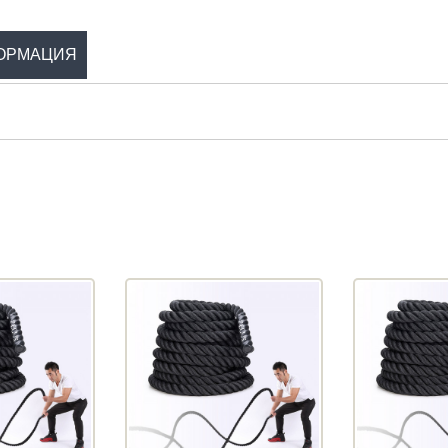
ОРМАЦИЯ