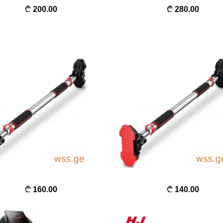
200.00
280.00
160.00
140.00