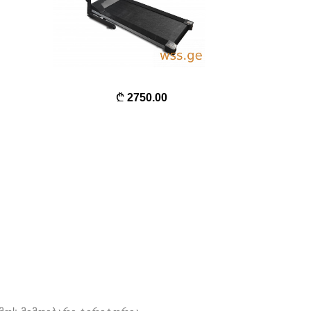
2750.00