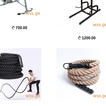
700.00
1200.00