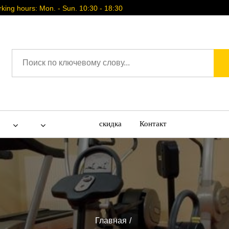
ing hours: Mon. - Sun. 10:30 - 18:30
скидка
Контакт
Главная