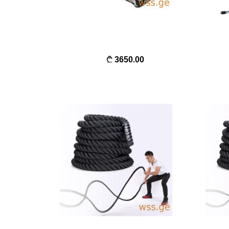
3650.00