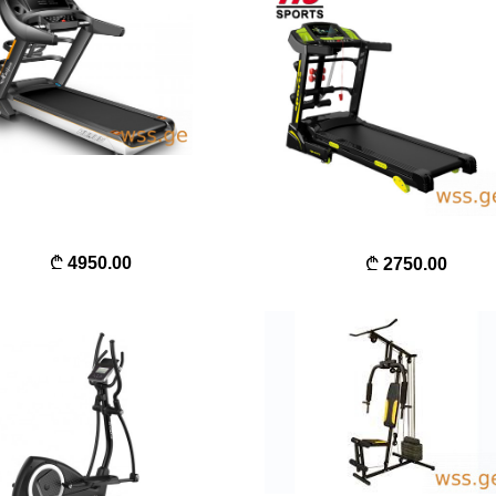
4950.00
2750.00