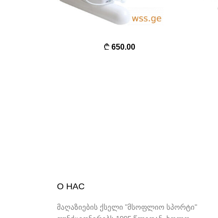
650.00
О НАС
მაღაზიების ქსელი "მსოფლიო სპორტი"