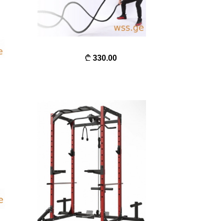
330.00