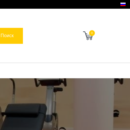
0
Поиск