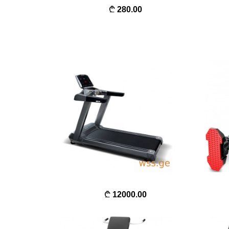
280.00
12000.00