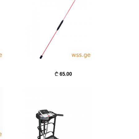
65.00