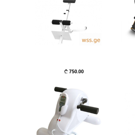
750.00