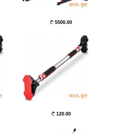
5500.00
120.00