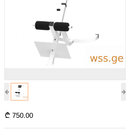
750.00