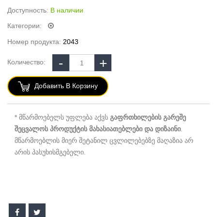
Доступность:
В наличии
Категории:
Номер продукта:
2043
Количество:
Добавить В Корзину
* მწარმოებელს უფლება აქვს
გაფრთხილების გარეშე
შეცვალოს პროდუქტის მახასიათებლები და დიზაინი
.
მწარმოებლის მიერ შეტანილ ცვლილებებზე მაღაზია არ
არის პასუხისმგებელი.