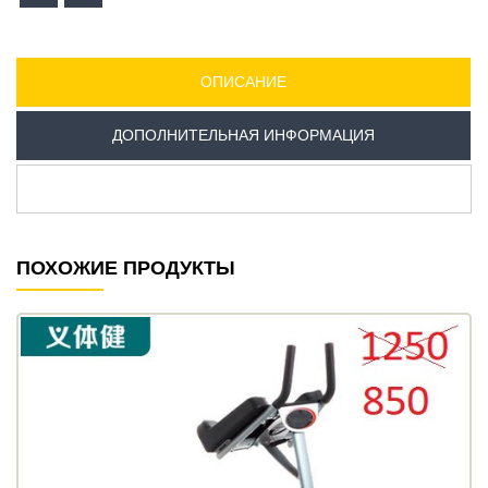
ОПИСАНИЕ
ДОПОЛНИТЕЛЬНАЯ ИНФОРМАЦИЯ
ПОХОЖИЕ ПРОДУКТЫ