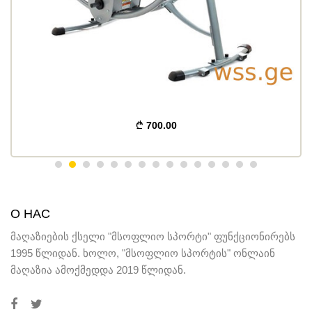
700.00
О НАС
მაღაზიების ქსელი "მსოფლიო სპორტი" ფუნქციონირებს
1995 წლიდან. ხოლო, "მსოფლიო სპორტის" ონლაინ
მაღაზია ამოქმედდა 2019 წლიდან.