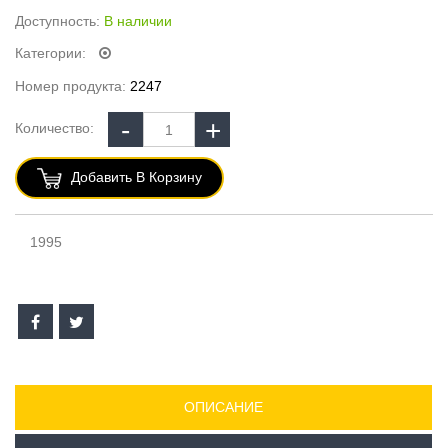
Доступность:
В наличии
Категории:
Номер продукта:
2247
Количество:
Добавить В Корзину
1995
ОПИСАНИЕ