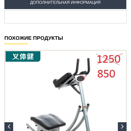
ДОПОЛНИТЕЛЬНАЯ ИНФОРМАЦИЯ
ПОХОЖИЕ ПРОДУКТЫ