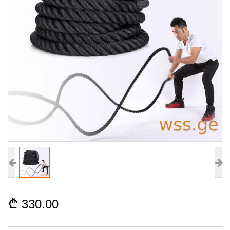
330.00