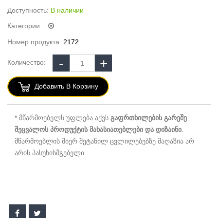
Доступность:
В наличии
Категории:
Номер продукта:
2172
Количество:
Добавить В Корзину
* მწარმოებელს უფლება აქვს
გაფრთხილების გარეშე
შეცვალოს პროდუქტის მახასიათებლები და დიზაინი
.
მწარმოებლის მიერ შეტანილ ცვლილებებზე მაღაზია არ
არის პასუხისმგებელი.