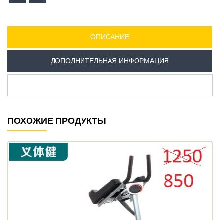
ОПИСАНИЕ
ДОПОЛНИТЕЛЬНАЯ ИНФОРМАЦИЯ
ПОХОЖИЕ ПРОДУКТЫ