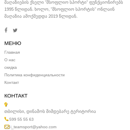
მაღაზიების ქსელი "მსოფლიო სპორტი" ფუნქციონირებს
1995 წლიდან. ხოლო, "მსოფლიო სპორტის" ონლაინ
მაღაზია ამოქმედდა 2019 წლიდან.
МЕНЮ
Главная
О нас
скидка
Политика конфиденциальности
Контакт
КОНТАКТ
თბილისი, დინამოს მიმდებარე ტერიტორია
599 55 55 63
i_teamsport@yahoo.com