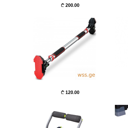
200.00
120.00