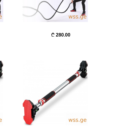
280.00