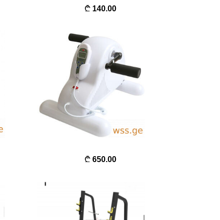
140.00
650.00