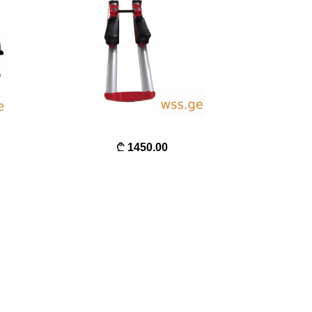
1450.00