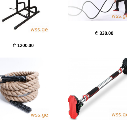
330.00
1200.00