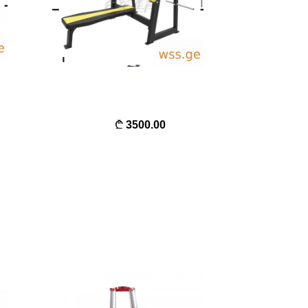
3500.00