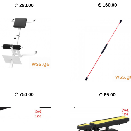
160.00
280.00
750.00
65.00