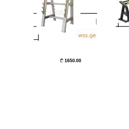
1650.00