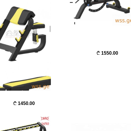
1550.00
1450.00