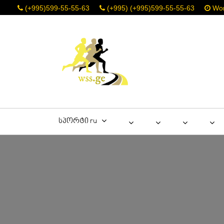
(+995)599-55-55-63
(+995) (+995)599-55-55-63
Work
სპორტი ru