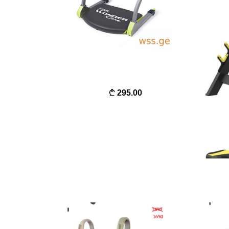
295.00