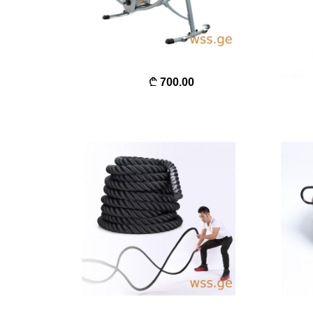
700.00